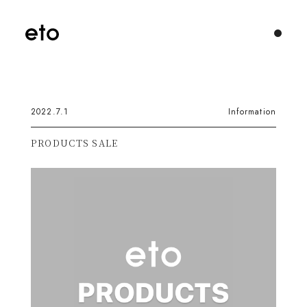
2022.7.1
Information
PRODUCTS SALE