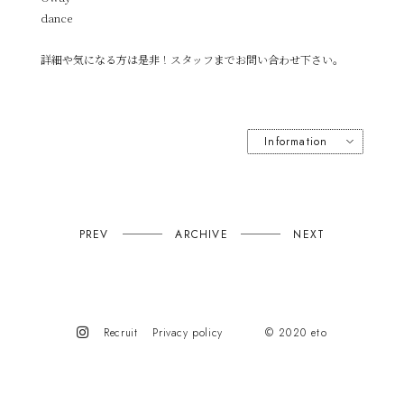
dance
詳細や気になる方は是非！スタッフまでお問い合わせ下さい。
PREV
ARCHIVE
NEXT
Recruit
Privacy policy
©︎ 2020 eto