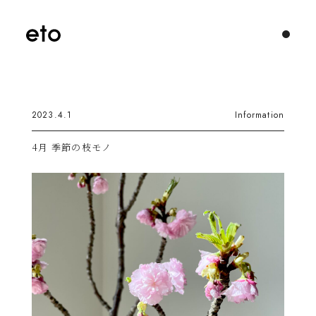
2023.4.1
Information
4月 季節の枝モノ